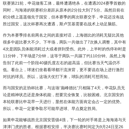
联赛第21轮，申花做客工体，最终遭遇绝杀，在遭遇2024赛季首败的
同时，与海港的联赛积分差距从原本的2分拉大到了5分。虽然目前在
积分榜上遥遥领先于国安，但本赛季的两次联赛交手，申花还没有战
胜过国安，这次杯赛再次遭遇，斯卢茨基需要在战术上动足脑筋。
作为本赛季排名前两名之间的直接对话，上海德比的消耗无疑比其他
很多中超比赛大不少。下半场，两队一共做出了7次换人调整，其中有
4次是因队员体能消耗过大或者拼到受伤。此外，上半时的伤停补时是
11分钟，下半场是7分钟，这等于两队一共踢了约110分钟。虽然上海
告别了此前一个阶段40摄氏度左右的超高温，但比赛当天气温仍不
低。看台上，球迷们坐着看球都汗流浃背，更不要说在场上进行激烈
对抗的球员。所以，这场大仗打下来，球队的消耗可想而知。
而与国安的足协杯比赛，与这场“巅峰德比”只相隔了4天，申花队员无
论是精神状态还是身体机能，想要完全恢复，比较困难。北京国安的
本轮联赛比申花早一天进行，显然在体能方面肯定会占一定的优势。
所以，申花一定要争取尽可能早进球、早点奠定胜局。
如果申花能够战胜北京国安晋级4强，下一轮的对手将是上海海港与天
津津门虎的胜者。根据赛程安排，半决赛比赛时间定为9月24日至26