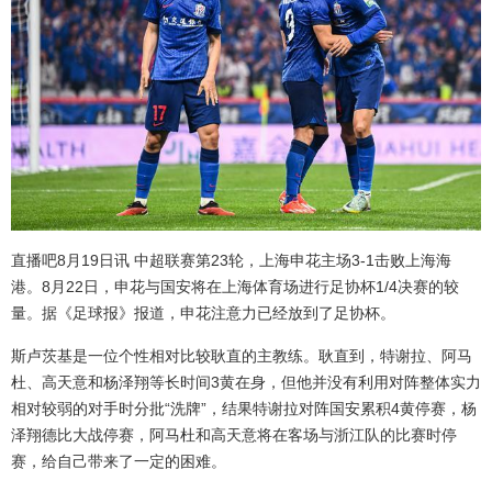
直播吧8月19日讯 中超联赛第23轮，上海申花主场3-1击败上海海
港。8月22日，申花与国安将在上海体育场进行足协杯1/4决赛的较
量。据《足球报》报道，申花注意力已经放到了足协杯。
斯卢茨基是一位个性相对比较耿直的主教练。耿直到，特谢拉、阿马
杜、高天意和杨泽翔等长时间3黄在身，但他并没有利用对阵整体实力
相对较弱的对手时分批“洗牌”，结果特谢拉对阵国安累积4黄停赛，杨
泽翔德比大战停赛，阿马杜和高天意将在客场与浙江队的比赛时停
赛，给自己带来了一定的困难。